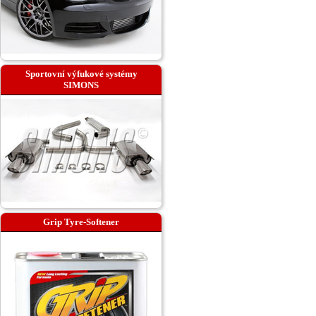
Sportovní výfukové systémy
SIMONS
Grip Tyre-Softener