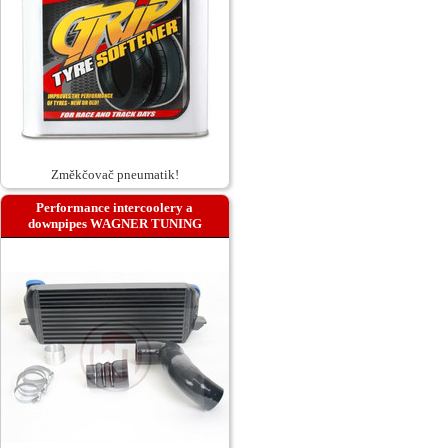
Změkčovač pneumatik!
Performance intercoolery a
downpipes WAGNER TUNING