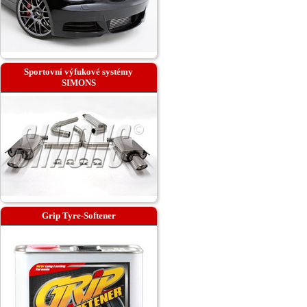
Sportovní výfukové systémy
SIMONS
Grip Tyre-Softener